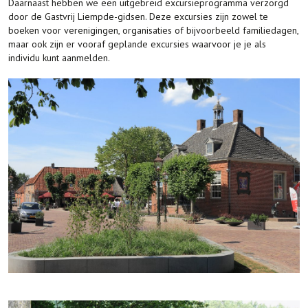
Daarnaast hebben we een uitgebreid excursieprogramma verzorgd
door de Gastvrij Liempde-gidsen. Deze excursies zijn zowel te
boeken voor verenigingen, organisaties of bijvoorbeeld familiedagen,
maar ook zijn er vooraf geplande excursies waarvoor je je als
individu kunt aanmelden.